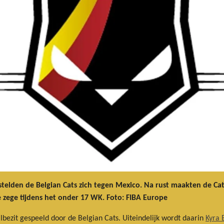
telden de Belgian Cats zich tegen Mexico. Na rust maakten de Cat
 zege tijdens het onder 17 WK. Foto: FIBA Europe
albezit gespeeld door de Belgian Cats. Uiteindelijk wordt daarin
Kyra 