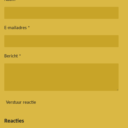
E-mailadres *
Bericht *
Verstuur reactie
Reacties