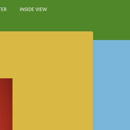
TER
INSIDE VIEW