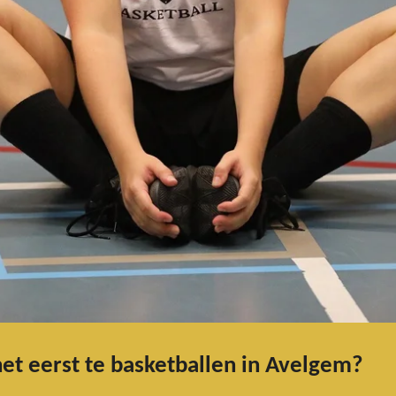
et eerst te basketballen in Avelgem?