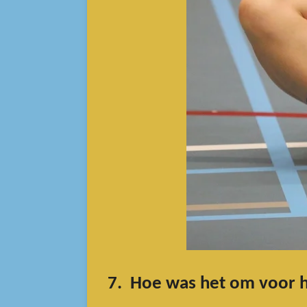
7. Hoe was het om voor h