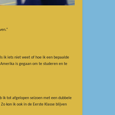
ven.”
s ik iets niet weet of hoe ik een bepaalde
ar Amerika is gegaan om te studeren en te
 ik tot afgelopen seizoen met een dubbele
 kon ik ook in de Eerste Klasse blijven