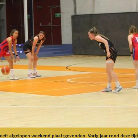
eeft afgelopen weekend plaatsgevonden. Vorig jaar rond deze tij