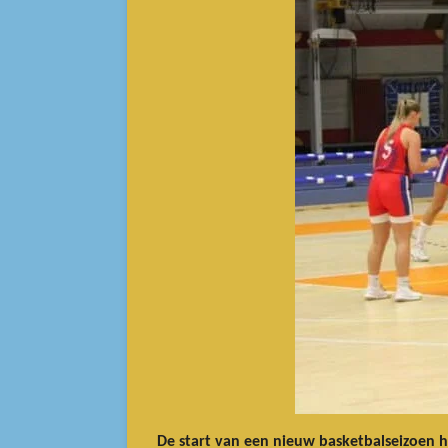
De start van een nieuw basketbalseizoen h