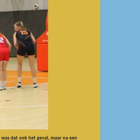
d was dat ook het geval, maar na een