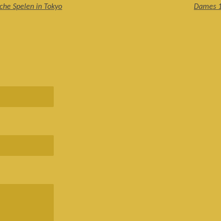
che Spelen in Tokyo
Dames 1