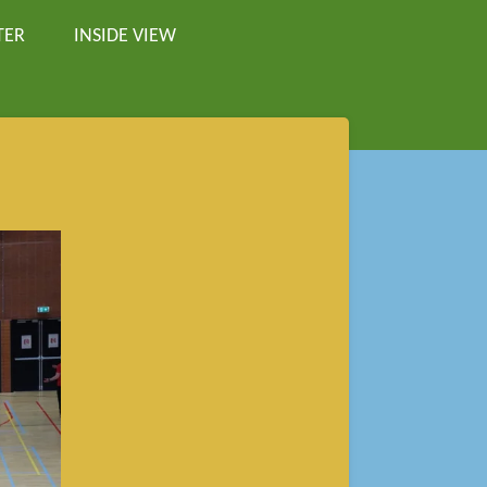
TER
INSIDE VIEW