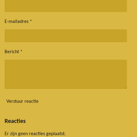
E-mailadres *
Bericht *
Verstuur reactie
Reacties
Er zijn geen reacties geplaatst.