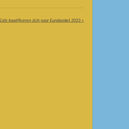
Cats kwalificeren zich voor Eurobasket 2023
»