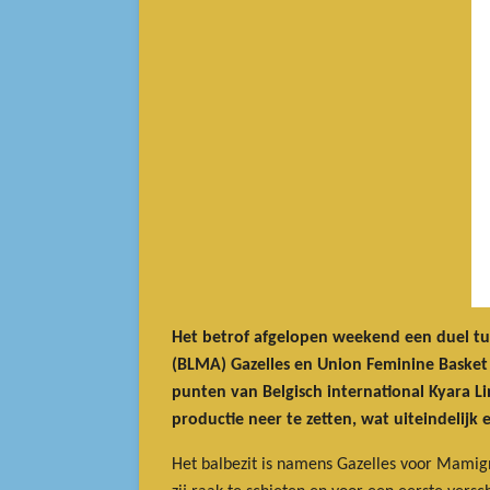
Het betrof afgelopen weekend een duel tu
(BLMA) Gazelles en Union Feminine Basket 4
punten van Belgisch international Kyara Lin
productie neer te zetten, wat uiteindelijk
Het balbezit is namens Gazelles voor Mamig