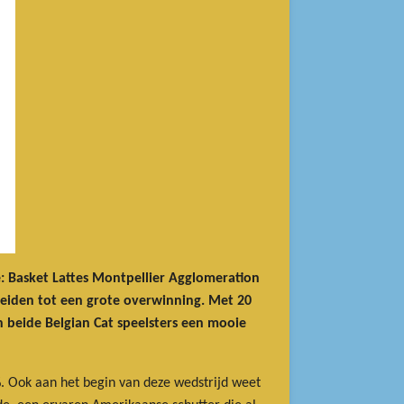
: Basket Lattes Montpellier Agglomeration
 leiden tot een grote overwinning. Met 20
 beide Belgian Cat speelsters een mooie
. Ook aan het begin van deze wedstrijd weet