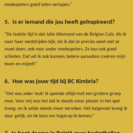
medespelers goed laten verlopen.”
5. Is er iemand die jou heeft geïnspireerd?
“De laatste tijd is dat Julie Allemand van de Belgian Cats. Als ik
naar haar wedstrijden kijk, zie ik dat ze precies weet wat ze
moet doen, ook voor ander medespelers. Ze kan ook goed
schieten. Dat wil ik ook kunnen; betere aanvallen creëren mijn
team en mijzelf.”
6. Hoe was jouw tijd bij BC Kimbria?
“Het was zeker leuk! Ik speelde altijd met een grotere groep
mee. Voor mij was het dat ik steeds meer plezier in het spel
kreeg, en ik wilde steeds meer bereiken. Het balgevoel kreeg ik
daar gelijk, en de kans om hogerop te komen.”