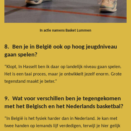
In actie namens Basket Lummen
8. Ben je in België ook op hoog jeugdniveau
gaan spelen?
“Klopt, In Hasselt ben ik daar op landelijk niveau gaan spelen.
Het is een taai proces, maar je ontwikkelt jezelf enorm. Grote
tegenstand maakt je beter.”
9. Wat voor verschillen ben je tegengekomen
met het Belgisch en het Nederlands basketbal?
“In België is het fysiek harder dan in Nederland. Je kan met
twee handen op iemands lijf verdedigen, terwijl je hier gelijk