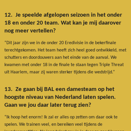
12. Je speelde afgelopen seizoen in het onder
18 en onder 20 team. Wat kan je mij daarover
nog meer vertellen?
“Dit jaar zijn we in de onder 20 Eredivisie in de bekerfinale
terechtgekomen. Het team heeft zich heel goed ontwikkeld, met
schutters en doordouwers aan het einde van de aanval. We
kwamen met onder 18 in de finale te staan tegen Triple Threat
uit Haarlem, maar zij waren sterker tijdens die wedstrijd.”
13. Ze gaan bij BAL een damesteam op het
hoogste niveau van Nederland laten spelen.
Gaan we jou daar later terug zien?
“Ik hoop het enorm! Ik zal er alles op zetten om daar ook te
spelen. We trainen veel, en bereiken veel tijdens de