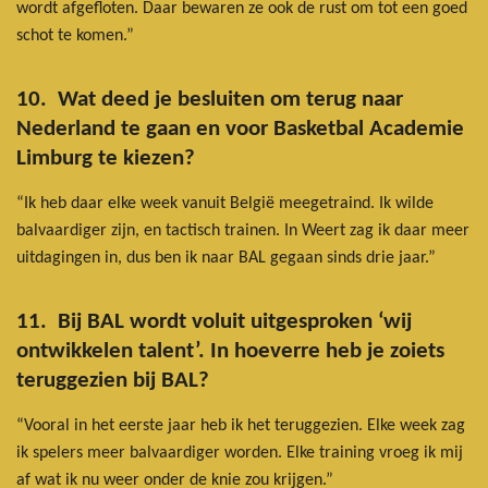
wordt afgefloten. Daar bewaren ze ook de rust om tot een goed
schot te komen.”
10. Wat deed je besluiten om terug naar
Nederland te gaan en voor Basketbal Academie
Limburg te kiezen?
“Ik heb daar elke week vanuit België meegetraind. Ik wilde
balvaardiger zijn, en tactisch trainen. In Weert zag ik daar meer
uitdagingen in, dus ben ik naar BAL gegaan sinds drie jaar.”
11. Bij BAL wordt voluit uitgesproken ‘wij
ontwikkelen talent’. In hoeverre heb je zoiets
teruggezien bij BAL?
“Vooral in het eerste jaar heb ik het teruggezien. Elke week zag
ik spelers meer balvaardiger worden. Elke training vroeg ik mij
af wat ik nu weer onder de knie zou krijgen.”