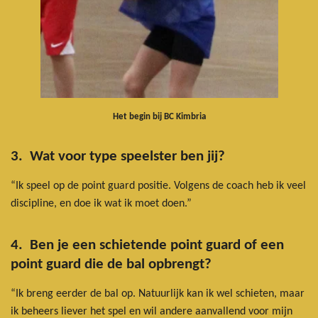
Het begin bij BC Kimbria
3. Wat voor type speelster ben jij?
“Ik speel op de point guard positie. Volgens de coach heb ik veel
discipline, en doe ik wat ik moet doen.”
4. Ben je een schietende point guard of een
point guard die de bal opbrengt?
“Ik breng eerder de bal op. Natuurlijk kan ik wel schieten, maar
ik beheers liever het spel en wil andere aanvallend voor mijn