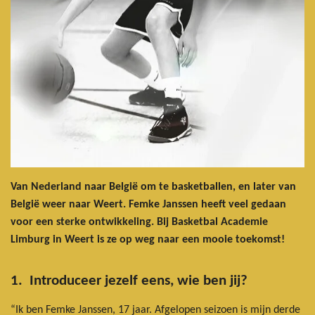
Van Nederland naar België om te basketballen, en later van
België weer naar Weert. Femke Janssen heeft veel gedaan
voor een sterke ontwikkeling. Bij Basketbal Academie
Limburg in Weert is ze op weg naar een mooie toekomst!
1. Introduceer jezelf eens, wie ben jij?
“Ik ben Femke Janssen, 17 jaar. Afgelopen seizoen is mijn derde