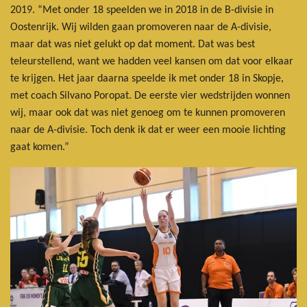
2019. “Met onder 18 speelden we in 2018 in de B-divisie in
Oostenrijk. Wij wilden gaan promoveren naar de A-divisie,
maar dat was niet gelukt op dat moment. Dat was best
teleurstellend, want we hadden veel kansen om dat voor elkaar
te krijgen. Het jaar daarna speelde ik met onder 18 in Skopje,
met coach Silvano Poropat. De eerste vier wedstrijden wonnen
wij, maar ook dat was niet genoeg om te kunnen promoveren
naar de A-divisie. Toch denk ik dat er weer een mooie lichting
gaat komen.”