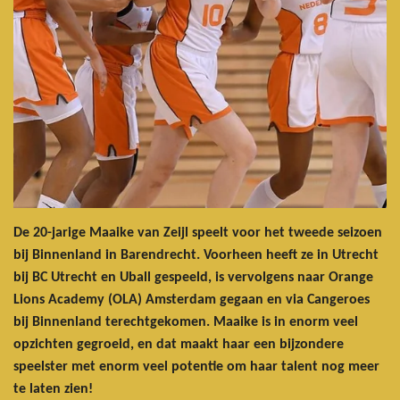
De 20-jarige Maaike van Zeijl speelt voor het tweede seizoen
bij Binnenland in Barendrecht. Voorheen heeft ze in Utrecht
bij BC Utrecht en Uball gespeeld, is vervolgens naar Orange
Lions Academy (OLA) Amsterdam gegaan en via Cangeroes
bij Binnenland terechtgekomen. Maaike is in enorm veel
opzichten gegroeid, en dat maakt haar een bijzondere
speelster met enorm veel potentie om haar talent nog meer
te laten zien!