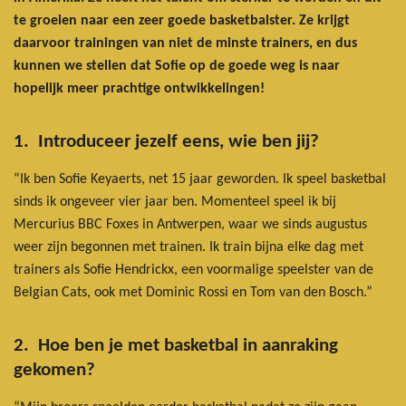
te groeien naar een zeer goede basketbalster. Ze krijgt
daarvoor trainingen van niet de minste trainers, en dus
kunnen we stellen dat Sofie op de goede weg is naar
hopelijk meer prachtige ontwikkelingen!
1. Introduceer jezelf eens, wie ben jij?
“Ik ben Sofie Keyaerts, net 15 jaar geworden. Ik speel basketbal
sinds ik ongeveer vier jaar ben. Momenteel speel ik bij
Mercurius BBC Foxes in Antwerpen, waar we sinds augustus
weer zijn begonnen met trainen. Ik train bijna elke dag met
trainers als Sofie Hendrickx, een voormalige speelster van de
Belgian Cats, ook met Dominic Rossi en Tom van den Bosch.”
2. Hoe ben je met basketbal in aanraking
gekomen?