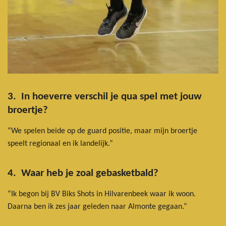
3. In hoeverre verschil je qua spel met jouw
broertje?
“We spelen beide op de guard positie, maar mijn broertje
speelt regionaal en ik landelijk.”
4. Waar heb je zoal gebasketbald?
“Ik begon bij BV Biks Shots in Hilvarenbeek waar ik woon.
Daarna ben ik zes jaar geleden naar Almonte gegaan.”