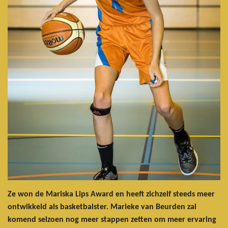
Ze won de Mariska Lips Award en heeft zichzelf steeds meer
ontwikkeld als basketbalster. Marieke van Beurden zal
komend seizoen nog meer stappen zetten om meer ervaring