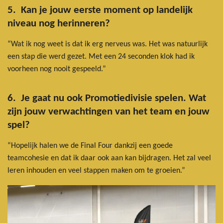
5. Kan je jouw eerste moment op landelijk
niveau nog herinneren?
“Wat ik nog weet is dat ik erg nerveus was. Het was natuurlijk
een stap die werd gezet. Met een 24 seconden klok had ik
voorheen nog nooit gespeeld.”
6. Je gaat nu ook Promotiedivisie spelen. Wat
zijn jouw verwachtingen van het team en jouw
spel?
“Hopelijk halen we de Final Four dankzij een goede
teamcohesie en dat ik daar ook aan kan bijdragen. Het zal veel
leren inhouden en veel stappen maken om te groeien.”