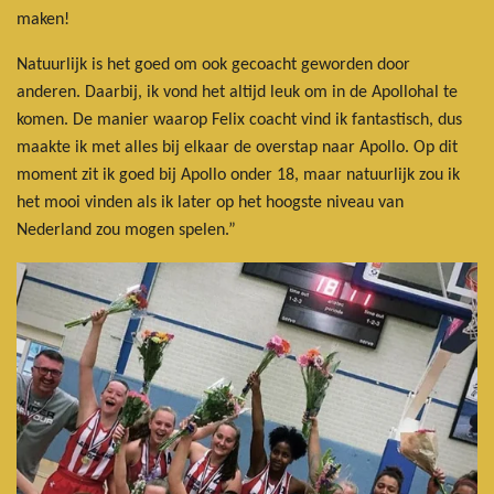
maken!
Natuurlijk is het goed om ook gecoacht geworden door
anderen. Daarbij, ik vond het altijd leuk om in de Apollohal te
komen. De manier waarop Felix coacht vind ik fantastisch, dus
maakte ik met alles bij elkaar de overstap naar Apollo. Op dit
moment zit ik goed bij Apollo onder 18, maar natuurlijk zou ik
het mooi vinden als ik later op het hoogste niveau van
Nederland zou mogen spelen.”