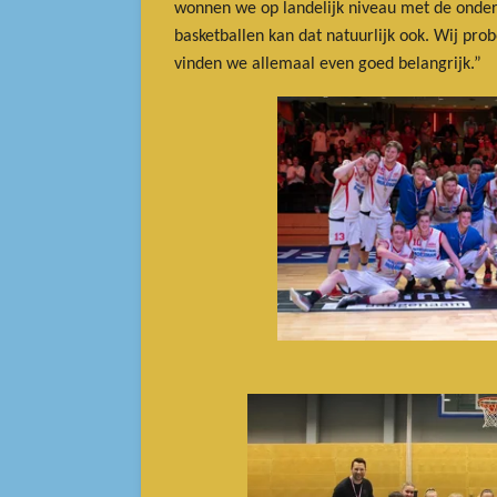
wonnen we op landelijk niveau met de onder
basketballen kan dat natuurlijk ook. Wij pr
vinden we allemaal even goed belangrijk.”