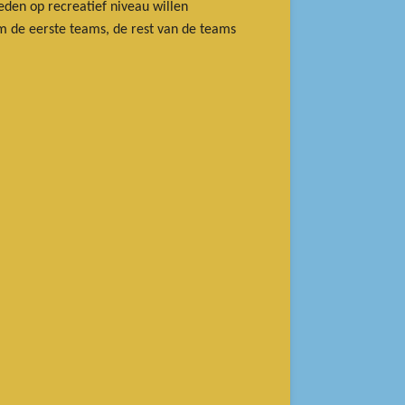
den op recreatief niveau willen
om de eerste teams, de rest van de teams