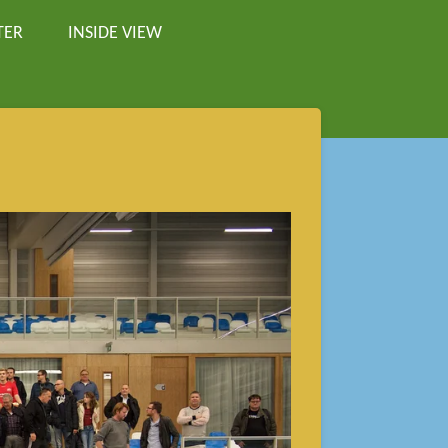
TER
INSIDE VIEW