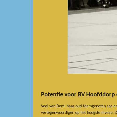
Potentie voor BV Hoofddorp 
Veel van Demi haar oud-teamgenoten spelen
vertegenwoordigen op het hoogste niveau. De