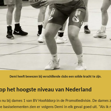
Demi heeft bewezen bij verschillende clubs een solide kracht te zijn.
op het hoogste niveau van Nederland
 nu bij dames 1 van BV Hoofddorp in de Promotiedivisie. De dames 
 basiselementen zien er volgens Demi in elk geval goed uit. “Als i