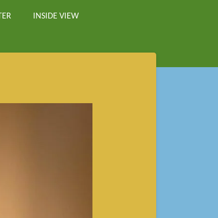
TER
INSIDE VIEW