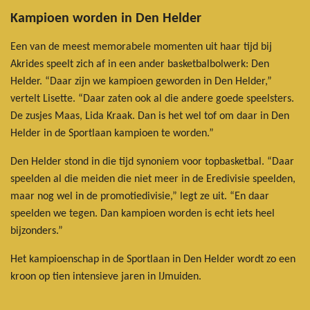
Kampioen worden in Den Helder
Een van de meest memorabele momenten uit haar tijd bij
Akrides speelt zich af in een ander basketbalbolwerk: Den
Helder. “Daar zijn we kampioen geworden in Den Helder,”
vertelt Lisette. “Daar zaten ook al die andere goede speelsters.
De zusjes Maas, Lida Kraak. Dan is het wel tof om daar in Den
Helder in de Sportlaan kampioen te worden.”
Den Helder stond in die tijd synoniem voor topbasketbal. “Daar
speelden al die meiden die niet meer in de Eredivisie speelden,
maar nog wel in de promotiedivisie,” legt ze uit. “En daar
speelden we tegen. Dan kampioen worden is echt iets heel
bijzonders.”
Het kampioenschap in de Sportlaan in Den Helder wordt zo een
kroon op tien intensieve jaren in IJmuiden.