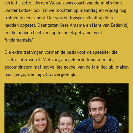
vertelt Lisette. “Jeroen Wessels was coach van de mini’s toen.
Sander Lodder ook. En we mochten op maandag en vrijdag nog
trainen in een school. Dat was de topsportstichting die ze
hadden opgezet. Daar zaten Kees Amama en Hans van Eeden bij
en die hebben heel veel op techniek getraind, veel
fundamentals.”
Die extra trainingen vormen de basis voor de speelster die
Lisette later wordt. Met zorg aangeleerde fundamentals,
gecombineerd met het veilige gevoel van de familieclub, maken
haar jeugdjaren bij OG onvergetelijk.