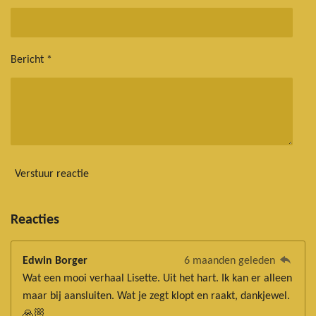
Bericht *
Verstuur reactie
Reacties
Edwin Borger
6 maanden geleden
Wat een mooi verhaal Lisette. Uit het hart. Ik kan er alleen
maar bij aansluiten. Wat je zegt klopt en raakt, dankjewel.
🙏🏼