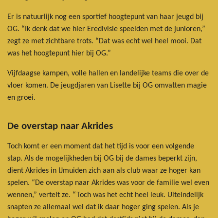
Er is natuurlijk nog een sportief hoogtepunt van haar jeugd bij
OG. “Ik denk dat we hier Eredivisie speelden met de junioren,”
zegt ze met zichtbare trots. “Dat was echt wel heel mooi. Dat
was het hoogtepunt hier bij OG.”
Vijfdaagse kampen, volle hallen en landelijke teams die over de
vloer komen. De jeugdjaren van Lisette bij OG omvatten magie
en groei.
De overstap naar Akrides
Toch komt er een moment dat het tijd is voor een volgende
stap. Als de mogelijkheden bij OG bij de dames beperkt zijn,
dient Akrides in IJmuiden zich aan als club waar ze hoger kan
spelen. “De overstap naar Akrides was voor de familie wel even
wennen,” vertelt ze. “Toch was het echt heel leuk. Uiteindelijk
snapten ze allemaal wel dat ik daar hoger ging spelen. Als je