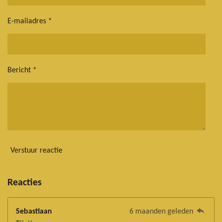
E-mailadres *
Bericht *
Verstuur reactie
Reacties
Sebastiaan
6 maanden geleden