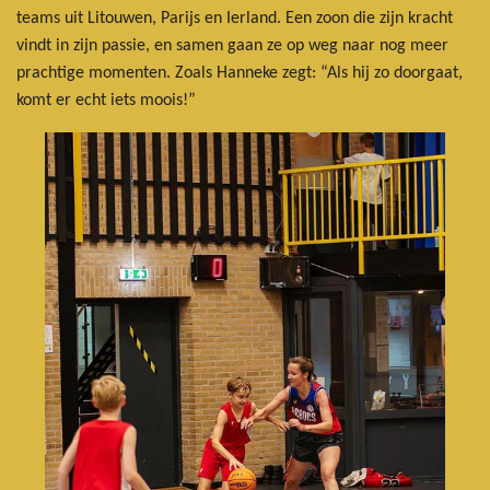
teams uit Litouwen, Parijs en Ierland. Een zoon die zijn kracht
vindt in zijn passie, en samen gaan ze op weg naar nog meer
prachtige momenten. Zoals Hanneke zegt: “Als hij zo doorgaat,
komt er echt iets moois!”