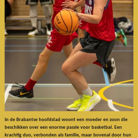
In de Brabantse hoofdstad woont een moeder en zoon die
beschikken over een enorme passie voor basketbal. Een
krachtig duo, verbonden als familie, maar bovenal door hun