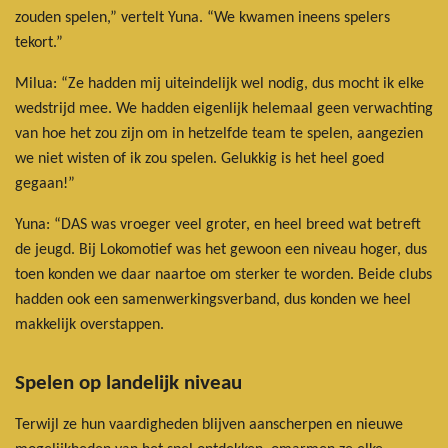
zouden spelen,” vertelt Yuna. “We kwamen ineens spelers
tekort.”
Milua: “Ze hadden mij uiteindelijk wel nodig, dus mocht ik elke
wedstrijd mee. We hadden eigenlijk helemaal geen verwachting
van hoe het zou zijn om in hetzelfde team te spelen, aangezien
we niet wisten of ik zou spelen. Gelukkig is het heel goed
gegaan!”
Yuna: “DAS was vroeger veel groter, en heel breed wat betreft
de jeugd. Bij Lokomotief was het gewoon een niveau hoger, dus
toen konden we daar naartoe om sterker te worden. Beide clubs
hadden ook een samenwerkingsverband, dus konden we heel
makkelijk overstappen.
Spelen op landelijk niveau
Terwijl ze hun vaardigheden blijven aanscherpen en nieuwe