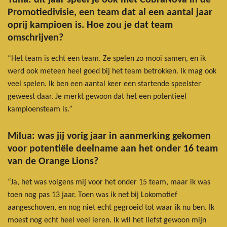
Promotiedivisie, een team dat al een aantal jaar
oprij kampioen is. Hoe zou je dat team
omschrijven?
“Het team is echt een team. Ze spelen zo mooi samen, en ik
werd ook meteen heel goed bij het team betrokken. Ik mag ook
veel spelen. Ik ben een aantal keer een startende speelster
geweest daar. Je merkt gewoon dat het een potentieel
kampioensteam is.”
Milua: was jij vorig jaar in aanmerking gekomen
voor potentiële deelname aan het onder 16 team
van de Orange Lions?
“Ja, het was volgens mij voor het onder 15 team, maar ik was
toen nog pas 13 jaar. Toen was ik net bij Lokomotief
aangeschoven, en nog niet echt gegroeid tot waar ik nu ben. Ik
moest nog echt heel veel leren. Ik wil het liefst gewoon mijn