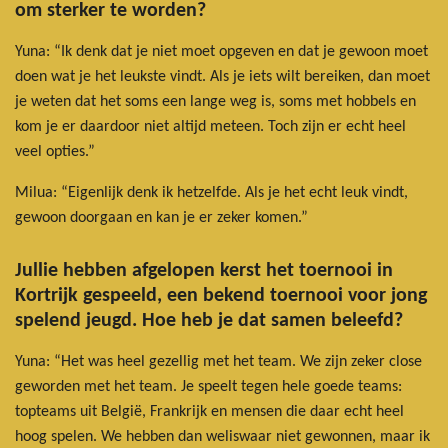
om sterker te worden?
Yuna: “Ik denk dat je niet moet opgeven en dat je gewoon moet
doen wat je het leukste vindt. Als je iets wilt bereiken, dan moet
je weten dat het soms een lange weg is, soms met hobbels en
kom je er daardoor niet altijd meteen. Toch zijn er echt heel
veel opties.”
Milua: “Eigenlijk denk ik hetzelfde. Als je het echt leuk vindt,
gewoon doorgaan en kan je er zeker komen.”
Jullie hebben afgelopen kerst het toernooi in
Kortrijk gespeeld, een bekend toernooi voor jong
spelend jeugd. Hoe heb je dat samen beleefd?
Yuna: “Het was heel gezellig met het team. We zijn zeker close
geworden met het team. Je speelt tegen hele goede teams:
topteams uit België, Frankrijk en mensen die daar echt heel
hoog spelen. We hebben dan weliswaar niet gewonnen, maar ik