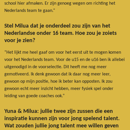
school hier afmaken. Er zijn genoeg wegen om richting het
Nederlands team te gaan.”
Stel Milua dat je onderdeel zou zijn van het
Nederlandse onder 16 team. Hoe zou je zoiets
voor je zien?
“Het lijkt me heel gaaf om voor het eerst uit te mogen komen
voor het Nederlands team. Voor de u15 en de u16 ben ik allebei
uitgenodigd in de voorselectie. Dit heeft me nog meer
gemotiveerd. Ik denk gewoon dat ik daar nog meer leer,
gewoon op mijn positie, hoe ik beter kan opposten. Ik zou
gewoon echt meer inzicht hebben, meer fysiek spel onder
leiding van goede coaches ook.”
Yuna & Milua: jullie twee zijn zussen die een
inspiratie kunnen zijn voor jong spelend talent.
Wat zouden jullie jong talent mee willen geven