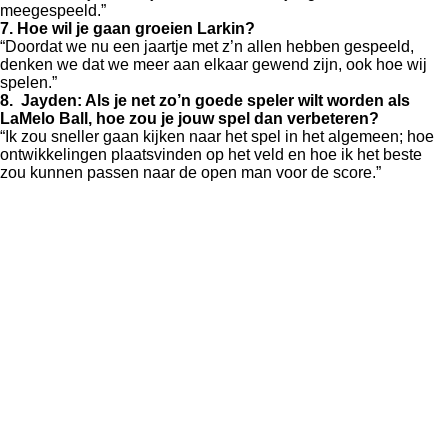
meegespeeld.”
7. Hoe wil je gaan groeien Larkin?
“Doordat we nu een jaartje met z’n allen hebben gespeeld,
denken we dat we meer aan elkaar gewend zijn, ook hoe wij
spelen.”
8. Jayden: Als je net zo’n goede speler wilt worden als
LaMelo Ball, hoe zou je jouw spel dan verbeteren?
“Ik zou sneller gaan kijken naar het spel in het algemeen; hoe
ontwikkelingen plaatsvinden op het veld en hoe ik het beste
zou kunnen passen naar de open man voor de score.”