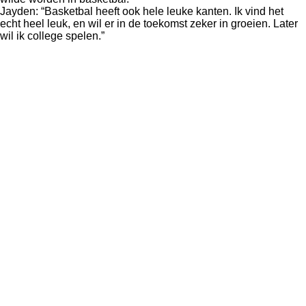
Jayden: “Basketbal heeft ook hele leuke kanten. Ik vind het
echt heel leuk, en wil er in de toekomst zeker in groeien. Later
wil ik college spelen.”