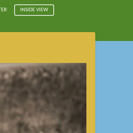
TER
INSIDE VIEW