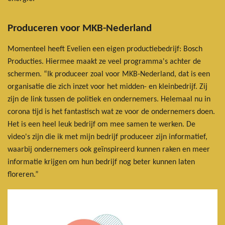
Produceren voor MKB-Nederland
Momenteel heeft Evelien een eigen productiebedrijf: Bosch
Producties. Hiermee maakt ze veel programma's achter de
schermen. “Ik produceer zoal voor MKB-Nederland, dat is een
organisatie die zich inzet voor het midden- en kleinbedrijf. Zij
zijn de link tussen de politiek en ondernemers. Helemaal nu in
corona tijd is het fantastisch wat ze voor de ondernemers doen.
Het is een heel leuk bedrijf om mee samen te werken. De
video's zijn die ik met mijn bedrijf produceer zijn informatief,
waarbij ondernemers ook geïnspireerd kunnen raken en meer
informatie krijgen om hun bedrijf nog beter kunnen laten
floreren.”