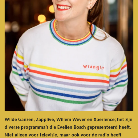
Wilde Ganzen, Zapplive, Willem Wever en Xperience; het zijn
diverse programma’s die Evelien Bosch gepresenteerd heeft.
Niet alleen voor televisie, maar ook voor de radio heeft