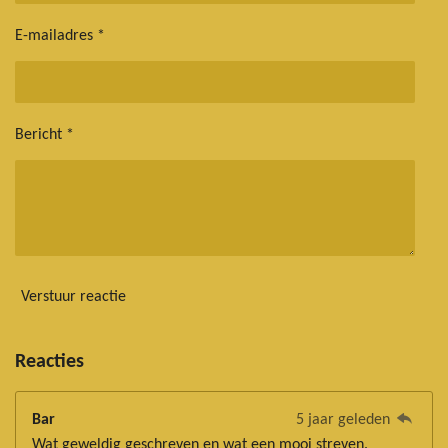
E-mailadres *
Bericht *
Verstuur reactie
Reacties
Bar
5 jaar geleden
Wat geweldig geschreven en wat een mooi streven.