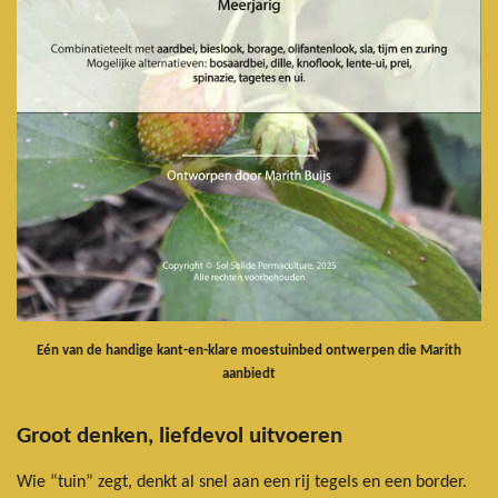
Eén van de handige kant-en-klare moestuinbed ontwerpen die Marith
aanbiedt
Groot denken, liefdevol uitvoeren
Wie “tuin” zegt, denkt al snel aan een rij tegels en een border.