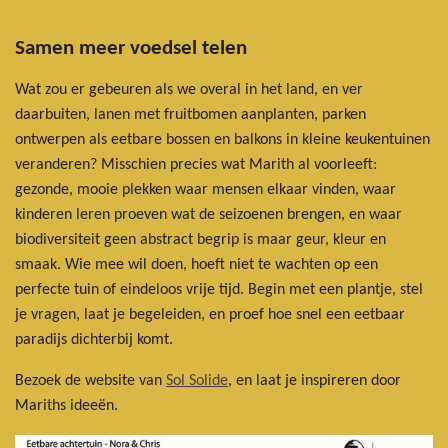
Samen meer voedsel telen
Wat zou er gebeuren als we overal in het land, en ver
daarbuiten, lanen met fruitbomen aanplanten, parken
ontwerpen als eetbare bossen en balkons in kleine keukentuinen
veranderen? Misschien precies wat Marith al voorleeft:
gezonde, mooie plekken waar mensen elkaar vinden, waar
kinderen leren proeven wat de seizoenen brengen, en waar
biodiversiteit geen abstract begrip is maar geur, kleur en
smaak. Wie mee wil doen, hoeft niet te wachten op een
perfecte tuin of eindeloos vrije tijd. Begin met een plantje, stel
je vragen, laat je begeleiden, en proef hoe snel een eetbaar
paradijs dichterbij komt.
Bezoek de website van
Sol Solide
, en laat je inspireren door
Mariths ideeën.