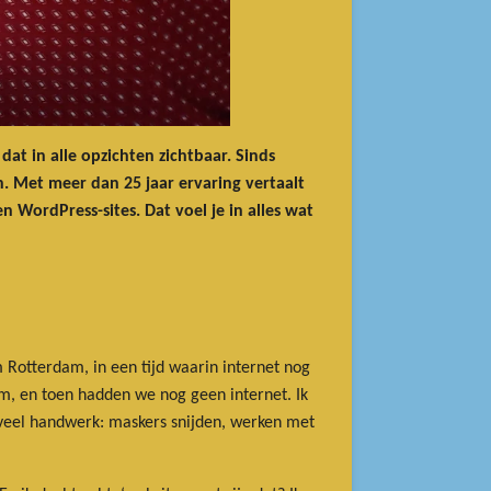
dat in alle opzichten zichtbaar. Sinds
n. Met meer dan 25 jaar ervaring vertaalt
 WordPress-sites. Dat voel je in alles wat
 Rotterdam, in een tijd waarin internet nog
m, en toen hadden we nog geen internet. Ik
l veel handwerk: maskers snijden, werken met