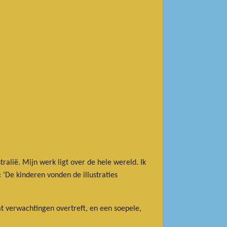
alië. Mijn werk ligt over de hele wereld. Ik
: ‘De kinderen vonden de illustraties
t verwachtingen overtreft, en een soepele,