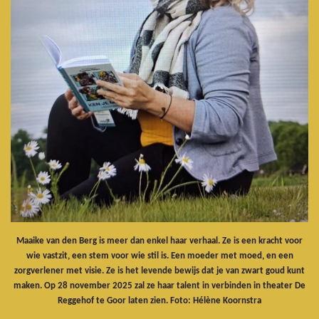
Maaike van den Berg is meer dan enkel haar verhaal. Ze is een kracht voor
wie vastzit, een stem voor wie stil is. Een moeder met moed, en een
zorgverlener met visie. Ze is het levende bewijs dat je van zwart goud kunt
maken. Op 28 november 2025 zal ze haar talent in verbinden in theater De
Reggehof te Goor laten zien. Foto: Hélène Koornstra