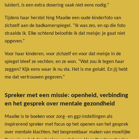
luistert, is een extra dosering vaak niet eens nodig.”
Tijdens haar herstel hing Maaike een oude kinderfoto van
zichzelf aan de badkamerspiegel. “Ik was zes, en op die foto
straalde ik. Elke ochtend beloofde ik dat meisje: je gaat niet
opgeven.”
Voor haar kinderen, voor zichzelf en voor dat meisje in de
spiegel bleef ze vechten, en ze won. “Wat zou ik tegen haar
zeggen? Kijk eens waar ik nu sta. Het is me gelukt. En jij hebt
me dat vertrouwen gegeven.”
Spreker met een missie: openheid, verbinding
en het gesprek over mentale gezondheid
Maaike is te boeken voor zorg- en ggz-instellingen als
inspirerend spreker met focus op het openen van het gesprek
over mentale klachten, het bespreekbaar maken van moeilijke