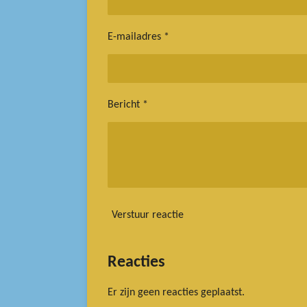
E-mailadres *
Bericht *
Verstuur reactie
Reacties
Er zijn geen reacties geplaatst.