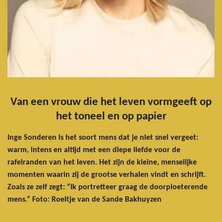
Van een vrouw die het leven vormgeeft op
het toneel en op papier
Inge Sonderen is het soort mens dat je niet snel vergeet:
warm, intens en altijd met een diepe liefde voor de
rafelranden van het leven. Het zijn de kleine, menselijke
momenten waarin zij de grootse verhalen vindt en schrijft.
Zoals ze zelf zegt: “Ik portretteer graag de doorploeterende
mens.” Foto: Roeltje van de Sande Bakhuyzen