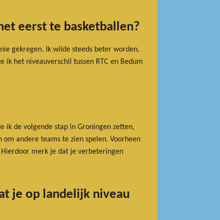
et eerst te basketballen?
nie gekregen. Ik wilde steeds beter worden,
te ik het niveauverschil tussen RTC en Bedum
e ik de volgende stap in Groningen zetten,
en om andere teams te zien spelen. Voorheen
n. Hierdoor merk je dat je verbeteringen
t je op landelijk niveau