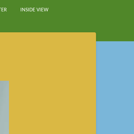
TER
INSIDE VIEW