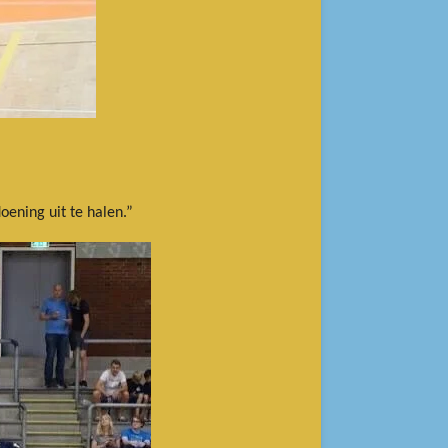
oening uit te halen.”