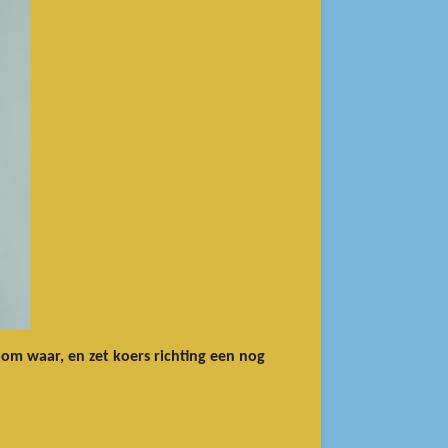
m waar, en zet koers richting een nog