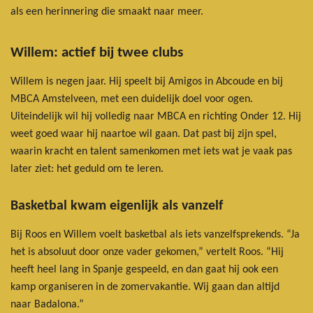
als een herinnering die smaakt naar meer.
Willem: actief bij twee clubs
Willem is negen jaar. Hij speelt bij Amigos in Abcoude en bij
MBCA Amstelveen, met een duidelijk doel voor ogen.
Uiteindelijk wil hij volledig naar MBCA en richting Onder 12. Hij
weet goed waar hij naartoe wil gaan. Dat past bij zijn spel,
waarin kracht en talent samenkomen met iets wat je vaak pas
later ziet: het geduld om te leren.
Basketbal kwam eigenlijk als vanzelf
Bij Roos en Willem voelt basketbal als iets vanzelfsprekends. “Ja
het is absoluut door onze vader gekomen,” vertelt Roos. “Hij
heeft heel lang in Spanje gespeeld, en dan gaat hij ook een
kamp organiseren in de zomervakantie. Wij gaan dan altijd
naar Badalona.”