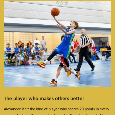
The player who makes others better
Alexander isn't the kind of player who scores 20 points in every