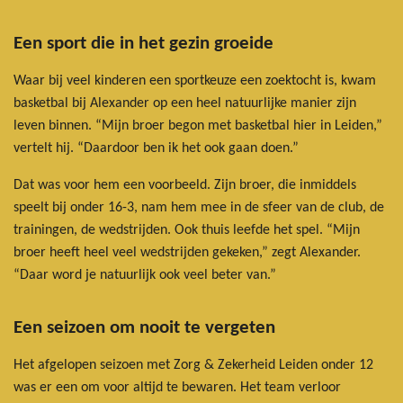
Een sport die in het gezin groeide
Waar bij veel kinderen een sportkeuze een zoektocht is, kwam
basketbal bij Alexander op een heel natuurlijke manier zijn
leven binnen. “Mijn broer begon met basketbal hier in Leiden,”
vertelt hij. “Daardoor ben ik het ook gaan doen.”
Dat was voor hem een voorbeeld. Zijn broer, die inmiddels
speelt bij onder 16-3, nam hem mee in de sfeer van de club, de
trainingen, de wedstrijden. Ook thuis leefde het spel. “Mijn
broer heeft heel veel wedstrijden gekeken,” zegt Alexander.
“Daar word je natuurlijk ook veel beter van.”
Een seizoen om nooit te vergeten
Het afgelopen seizoen met Zorg & Zekerheid Leiden onder 12
was er een om voor altijd te bewaren. Het team verloor