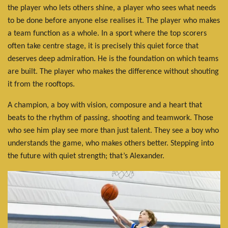
the player who lets others shine, a player who sees what needs
to be done before anyone else realises it. The player who makes
a team function as a whole. In a sport where the top scorers
often take centre stage, it is precisely this quiet force that
deserves deep admiration. He is the foundation on which teams
are built. The player who makes the difference without shouting
it from the rooftops.
A champion, a boy with vision, composure and a heart that
beats to the rhythm of passing, shooting and teamwork. Those
who see him play see more than just talent. They see a boy who
understands the game, who makes others better. Stepping into
the future with quiet strength; that’s Alexander.