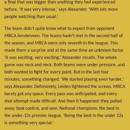
a final that was bigger than anything they had experienced
before. ‘It was very intense,’ says Alexander. ‘With lots more
people watching than usual.’
The team didn’t quite know what to expect from opponent
MBCA Amstelveen. The teams hadn’t met in the second half of
the season, and MBCA were only seventh in the league. This
made them a surprise and at the same time an unknown factor.
‘It was exciting, very exciting,’ Alexander recalls. The whole
game was neck and neck. Both teams were under pressure, and
both wanted to fight for every point. But in the last four
minutes, something changed. ‘We started playing even harder,’
says Alexander. Defensively, Leiden tightened the screws. MBCA
barely got any space. Every pass was anticipated, and every
shot attempt made difficult. And then it happened: they pulled
away, took control, and won. National champions, the best in
the under-12s premier league. ‘Being the best in the under 12s
is something very special.’