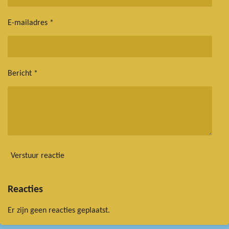
E-mailadres *
Bericht *
Verstuur reactie
Reacties
Er zijn geen reacties geplaatst.