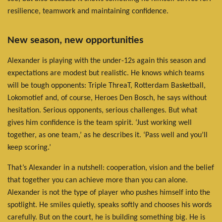
resilience, teamwork and maintaining confidence.
New season, new opportunities
Alexander is playing with the under-12s again this season and
expectations are modest but realistic. He knows which teams
will be tough opponents: Triple ThreaT, Rotterdam Basketball,
Lokomotief and, of course, Heroes Den Bosch, he says without
hesitation. Serious opponents, serious challenges. But what
gives him confidence is the team spirit. ‘Just working well
together, as one team,’ as he describes it. ‘Pass well and you’ll
keep scoring.’
That’s Alexander in a nutshell: cooperation, vision and the belief
that together you can achieve more than you can alone.
Alexander is not the type of player who pushes himself into the
spotlight. He smiles quietly, speaks softly and chooses his words
carefully. But on the court, he is building something big. He is