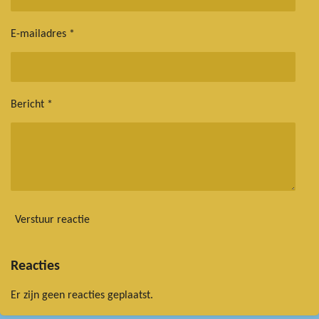
E-mailadres *
Bericht *
Verstuur reactie
Reacties
Er zijn geen reacties geplaatst.