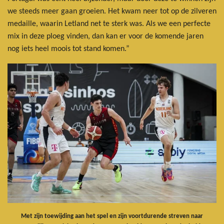
we steeds meer gaan groeien. Het kwam neer tot op de zilveren
medaille, waarin Letland net te sterk was. Als we een perfecte
mix in deze ploeg vinden, dan kan er voor de komende jaren
nog iets heel moois tot stand komen.”
Met zijn toewijding aan het spel en zijn voortdurende streven naar