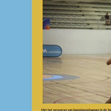
Met het veroveren van kampioenschappen in de Top 