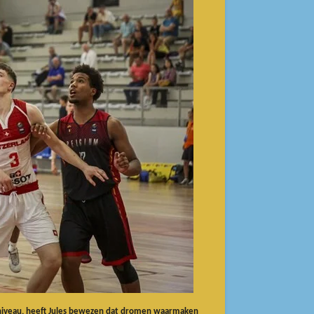
l niveau, heeft Jules bewezen dat dromen waarmaken