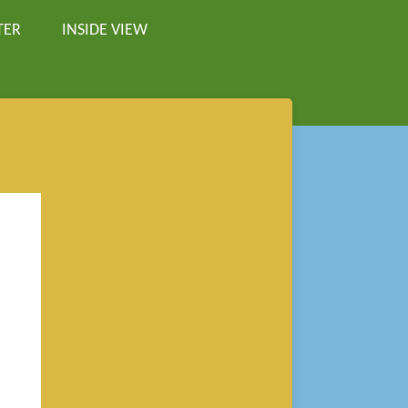
TER
INSIDE VIEW