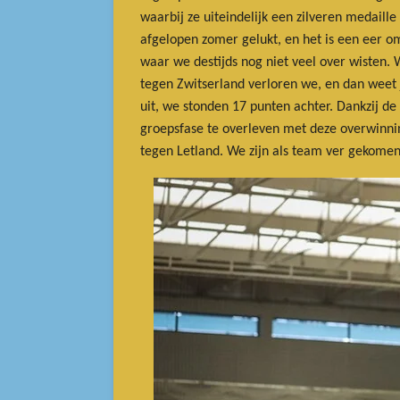
waarbij ze uiteindelijk een zilveren medaille
afgelopen zomer gelukt, en het is een eer o
waar we destijds nog niet veel over wisten.
tegen Zwitserland verloren we, en dan weet j
uit, we stonden 17 punten achter. Dankzij de
groepsfase te overleven met deze overwinni
tegen Letland. We zijn als team ver gekomen