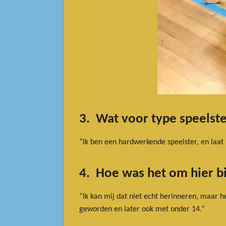
3. Wat voor type speelste
“Ik ben een hardwerkende speelster, en laat 
4. Hoe was het om hier bi
“Ik kan mij dat niet echt herinneren, maar he
geworden en later ook met onder 14.”