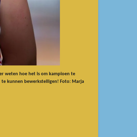
weer weten hoe het is om kampioen te
t te kunnen bewerkstelligen!
Foto: Marja