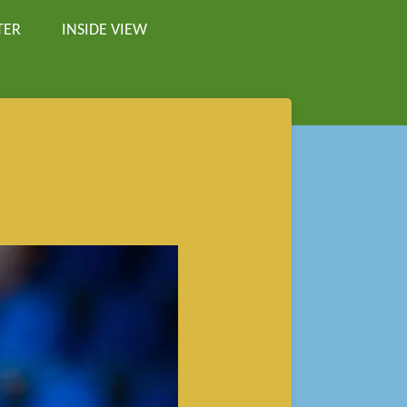
TER
INSIDE VIEW