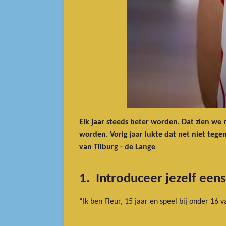
Elk jaar steeds beter worden. Dat zien we 
worden. Vorig jaar lukte dat net niet teg
van Tilburg - de Lange
1. Introduceer jezelf eens
“Ik ben Fleur, 15 jaar en speel bij onder 16 