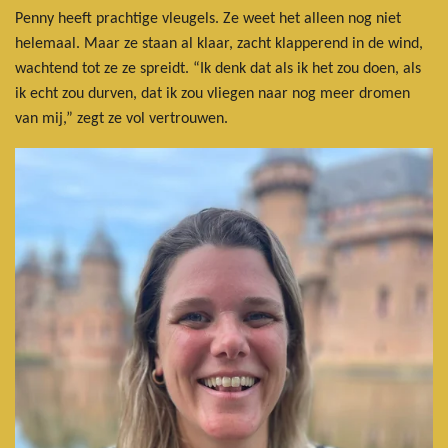
Penny heeft prachtige vleugels. Ze weet het alleen nog niet
helemaal. Maar ze staan al klaar, zacht klapperend in de wind,
wachtend tot ze ze spreidt. “Ik denk dat als ik het zou doen, als
ik echt zou durven, dat ik zou vliegen naar nog meer dromen
van mij,” zegt ze vol vertrouwen.