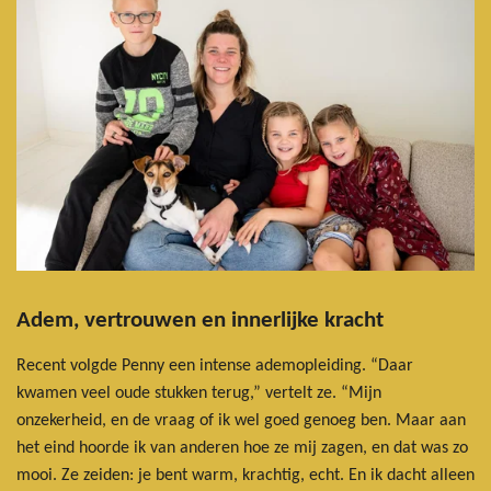
Adem, vertrouwen en innerlijke kracht
Recent volgde Penny een intense ademopleiding. “Daar
kwamen veel oude stukken terug,” vertelt ze. “Mijn
onzekerheid, en de vraag of ik wel goed genoeg ben. Maar aan
het eind hoorde ik van anderen hoe ze mij zagen, en dat was zo
mooi. Ze zeiden: je bent warm, krachtig, echt. En ik dacht alleen