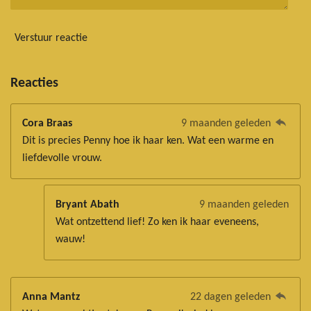
Verstuur reactie
Reacties
Cora Braas
9 maanden geleden
Dit is precies Penny hoe ik haar ken. Wat een warme en
liefdevolle vrouw.
Bryant Abath
9 maanden geleden
Wat ontzettend lief! Zo ken ik haar eveneens,
wauw!
Anna Mantz
22 dagen geleden