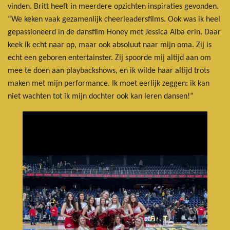
vinden. Britt heeft in meerdere opzichten inspiraties gevonden.
“We keken vaak gezamenlijk cheerleadersfilms. Ook was ik heel
gepassioneerd in de dansfilm Honey met Jessica Alba erin. Daar
keek ik echt naar op, maar ook absoluut naar mijn oma. Zij is
echt een geboren entertainster. Zij spoorde mij altijd aan om
mee te doen aan playbackshows, en ik wilde haar altijd trots
maken met mijn performance. Ik moet eerlijk zeggen: ik kan
niet wachten tot ik mijn dochter ook kan leren dansen!”