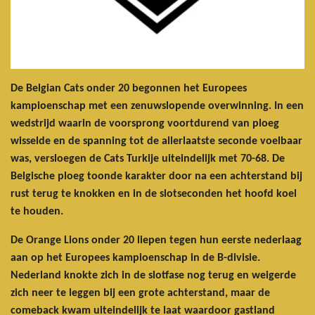
De Belgian Cats onder 20 begonnen het Europees
kampioenschap met een zenuwslopende overwinning. In een
wedstrijd waarin de voorsprong voortdurend van ploeg
wisselde en de spanning tot de allerlaatste seconde voelbaar
was, versloegen de Cats Turkije uiteindelijk met 70-68. De
Belgische ploeg toonde karakter door na een achterstand bij
rust terug te knokken en in de slotseconden het hoofd koel
te houden.
De Orange Lions onder 20 liepen tegen hun eerste nederlaag
aan op het Europees kampioenschap in de B-divisie.
Nederland knokte zich in de slotfase nog terug en weigerde
zich neer te leggen bij een grote achterstand, maar de
comeback kwam uiteindelijk te laat waardoor gastland