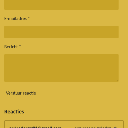
E-mailadres *
Bericht *
Verstuur reactie
Reacties