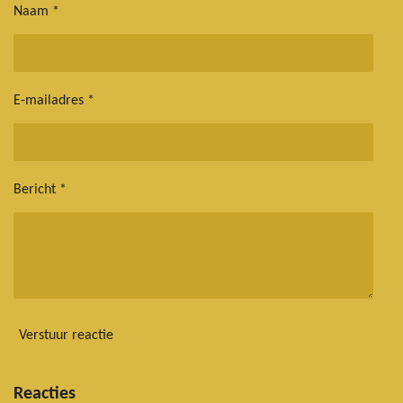
Naam *
E-mailadres *
Bericht *
Verstuur reactie
Reacties