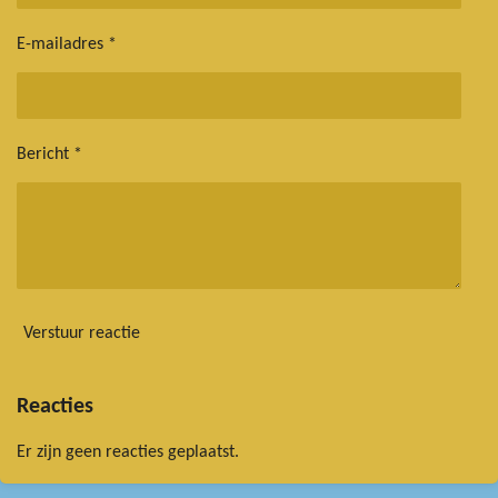
E-mailadres *
Bericht *
Verstuur reactie
Reacties
Er zijn geen reacties geplaatst.