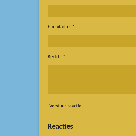
E-mailadres *
Bericht *
Verstuur reactie
Reacties