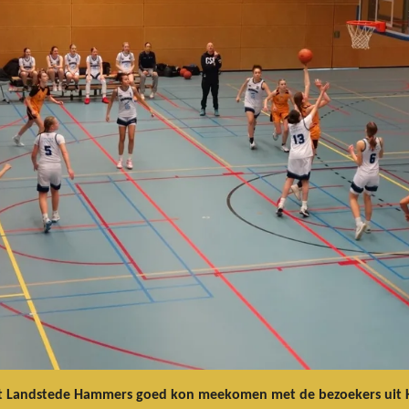
dat Landstede Hammers goed kon meekomen met de bezoekers uit K