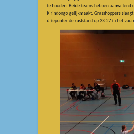
te houden. Beide teams hebben aanvallend e
Kirindongo gelijkmaakt. Grasshoppers slaagt
driepunter de ruststand op 23-27 in het voo