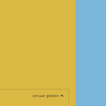
een jaar geleden