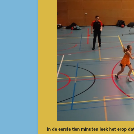
In de eerste tien minuten leek het erop 