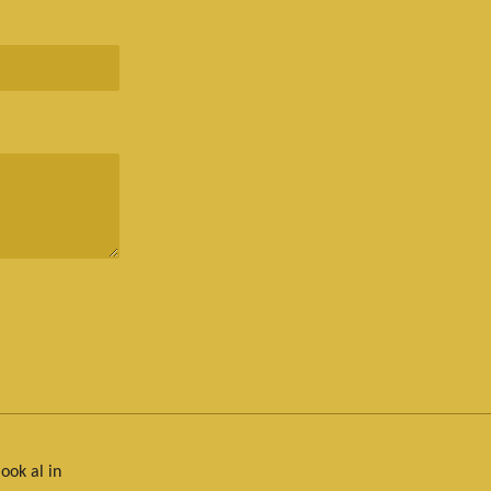
ook al in