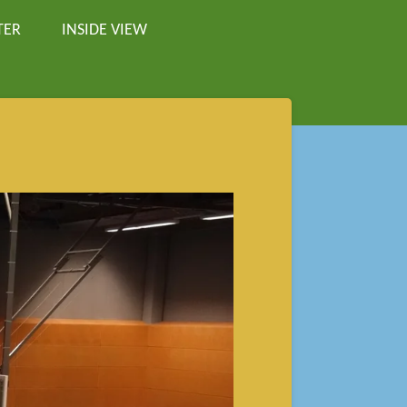
TER
INSIDE VIEW