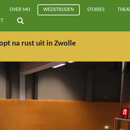
OVER MIJ
WEDSTRIJDEN
STORIES
THEA
CT
pt na rust uit in Zwolle