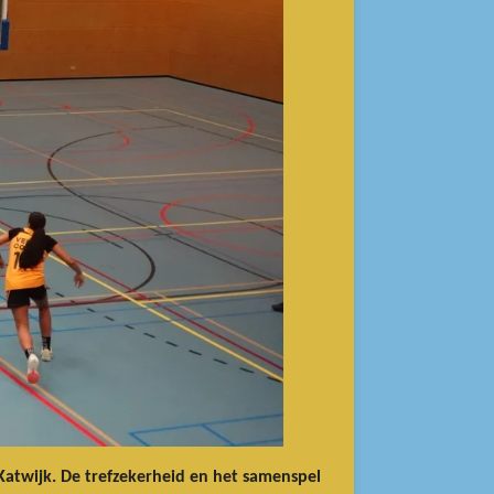
atwijk. De trefzekerheid en het samenspel