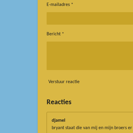
E-mailadres *
Bericht *
Verstuur reactie
Reacties
djamel
bryant staat die van mij en mijn broers er 