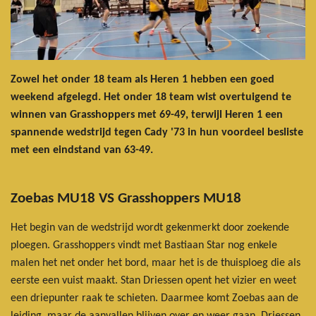
Zowel het onder 18 team als Heren 1 hebben een goed
weekend afgelegd. Het onder 18 team wist overtuigend te
winnen van Grasshoppers met 69-49, terwijl Heren 1 een
spannende wedstrijd tegen Cady '73 in hun voordeel besliste
met een eindstand van 63-49.
Zoebas MU18 VS Grasshoppers MU18
Het begin van de wedstrijd wordt gekenmerkt door zoekende
ploegen. Grasshoppers vindt met Bastiaan Star nog enkele
malen het net onder het bord, maar het is de thuisploeg die als
eerste een vuist maakt. Stan Driessen opent het vizier en weet
een driepunter raak te schieten. Daarmee komt Zoebas aan de