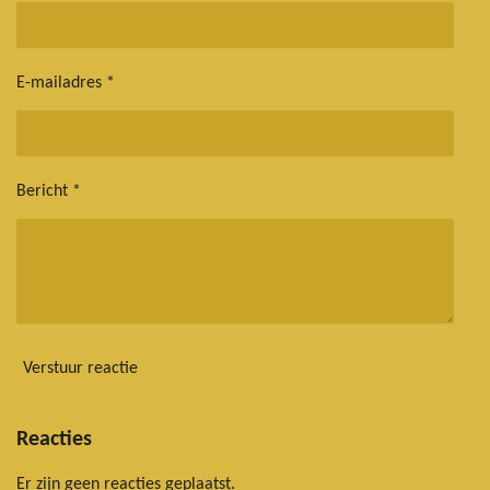
E-mailadres *
Bericht *
Verstuur reactie
Reacties
Er zijn geen reacties geplaatst.