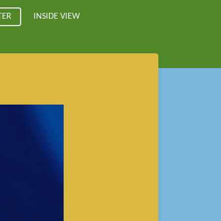
TER
INSIDE VIEW