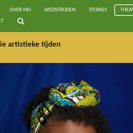
OVER MIJ
WEDSTRIJDEN
STORIES
THEA
CT
e artistieke tijden