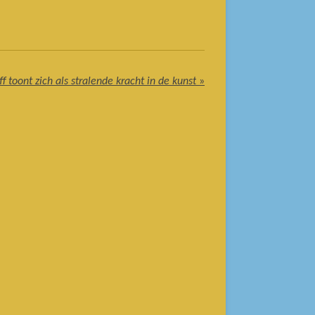
f toont zich als stralende kracht in de kunst
»