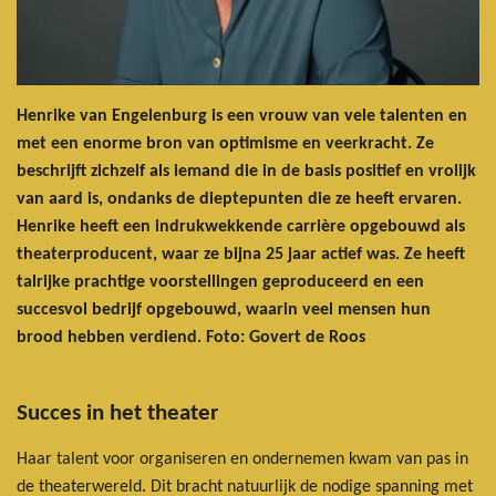
Henrike van Engelenburg is een vrouw van vele talenten en
met een enorme bron van optimisme en veerkracht. Ze
beschrijft zichzelf als iemand die in de basis positief en vrolijk
van aard is, ondanks de dieptepunten die ze heeft ervaren.
Henrike heeft een indrukwekkende carrière opgebouwd als
theaterproducent, waar ze bijna 25 jaar actief was. Ze heeft
talrijke prachtige voorstellingen geproduceerd en een
succesvol bedrijf opgebouwd, waarin veel mensen hun
brood hebben verdiend. Foto: Govert de Roos
Succes in het theater
Haar talent voor organiseren en ondernemen kwam van pas in
de theaterwereld. Dit bracht natuurlijk de nodige spanning met