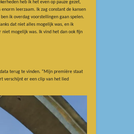
ekerheden heb ik het even op pauze gezet,
 enorm leerzaam. Ik zag constant de kansen
ben ik overdag voorstellingen gaan spelen.
nks dat niet alles mogelijk was, en ik
niet mogelijk was. Ik vind het dan ook fijn
data terug te vinden. “Mijn première staat
 verschijnt er een clip van het lied