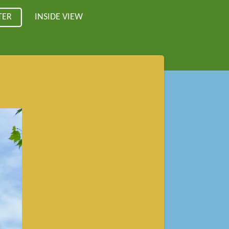
TER
INSIDE VIEW