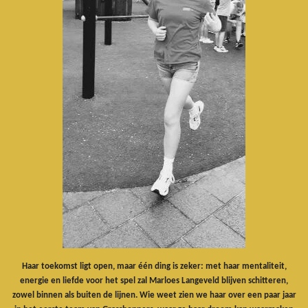
Haar toekomst ligt open, maar één ding is zeker: met haar mentaliteit,
energie en liefde voor het spel zal Marloes Langeveld blijven schitteren,
zowel binnen als buiten de lijnen. Wie weet zien we haar over een paar jaar