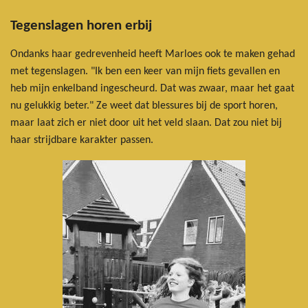
Tegenslagen horen erbij
Ondanks haar gedrevenheid heeft Marloes ook te maken gehad
met tegenslagen. "Ik ben een keer van mijn fiets gevallen en
heb mijn enkelband ingescheurd. Dat was zwaar, maar het gaat
nu gelukkig beter." Ze weet dat blessures bij de sport horen,
maar laat zich er niet door uit het veld slaan. Dat zou niet bij
haar strijdbare karakter passen.