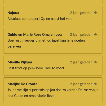
Najoua
2 jaar geleden
Absoluut een topper! Op en naast het veld.
Guido en Marie Rose Oma en opa
2 jaar geleden
Doe rustig verder u ,met jou inzet kun je je doelen
bereiken
Mireille Pijlijser
2 jaar geleden
Best trots op jouw hoor. Doe zo voort.
Marijke De Groote
2 jaar geleden
Jolien we zijn supertrots op jou doe zo verder. De zus van je
opa Guido en oma Marie Roze;