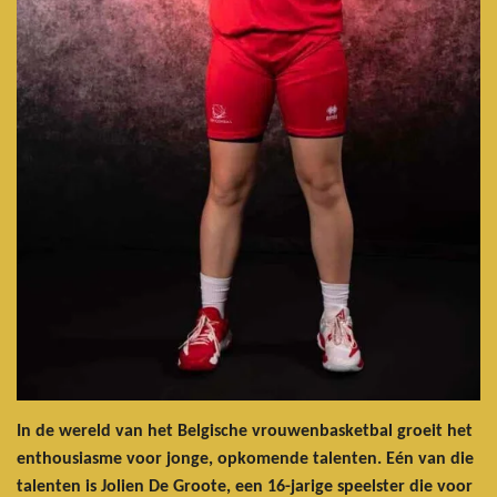
In de wereld van het Belgische vrouwenbasketbal groeit het
enthousiasme voor jonge, opkomende talenten. Eén van die
talenten is Jolien De Groote, een 16-jarige speelster die voor