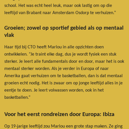
school. Het was echt heel leuk, maar ook lastig om op die
leeftijd van Brabant naar Amsterdam Osdorp te verhuizen.”
Groeien; zowel op sportief gebied als op mentaal
vlak
Haar tijd bij CTO heeft Marlou in alle opzichten doen
ontwikkelen. “Je traint elke dag, dus je wordt fysiek een stuk
sterker. Je leert alle fundamentals door en door, maar het is ook
mentaal sterker worden. Als je verder in Europa of naar
Amerika gaat verhuizen om te basketballen, dan is dat mentaal
groeien echt nodig. Het is zwaar om op jonge leeftijd alles in je
eentje te doen. Je leert volwassen worden, ook in het
basketballen.”
Voor het eerst rondreizen door Europa: Ibiza
Op 19-jarige leeftijd zou Marlou een grote stap maken. Ze ging