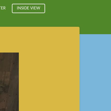
TER
INSIDE VIEW