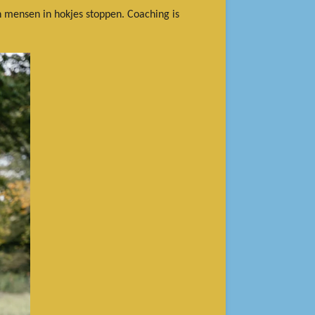
en mensen in hokjes stoppen. Coaching is